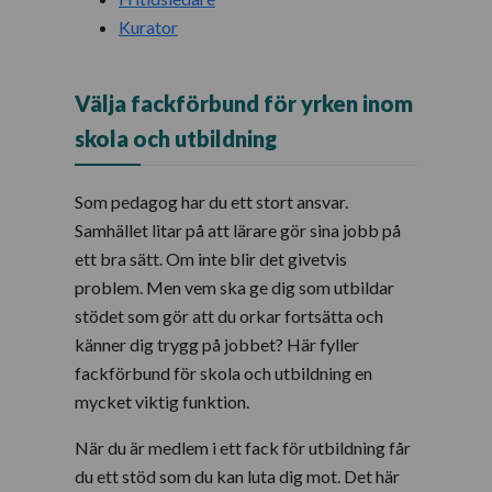
Kurator
Välja fackförbund för yrken inom
skola och utbildning
Som pedagog har du ett stort ansvar.
Samhället litar på att lärare gör sina jobb på
ett bra sätt. Om inte blir det givetvis
problem. Men vem ska ge dig som utbildar
stödet som gör att du orkar fortsätta och
känner dig trygg på jobbet? Här fyller
fackförbund för skola och utbildning en
mycket viktig funktion.
När du är medlem i ett fack för utbildning får
du ett stöd som du kan luta dig mot. Det här