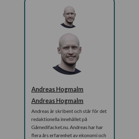
Andreas Hogmalm
Andreas Hogmalm
Andreas är skribent och står för det
redaktionella innehållet på
Gåmedifacket.nu. Andreas har har
flera års erfarenhet av ekonomi och