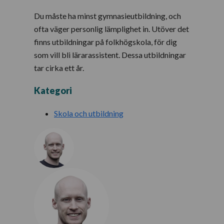
Du måste ha minst gymnasieutbildning, och
ofta väger personlig lämplighet in. Utöver det
finns utbildningar på folkhögskola, för dig
som vill bli lärarassistent. Dessa utbildningar
tar cirka ett år.
Kategori
Skola och utbildning