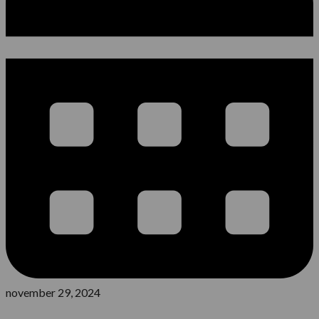
november 29, 2024