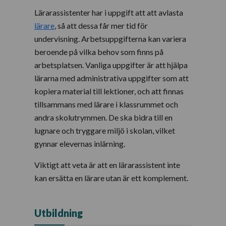
Lärarassistenter har i uppgift att att avlasta
lärare
, så att dessa får mer tid för
undervisning. Arbetsuppgifterna kan variera
beroende på vilka behov som finns på
arbetsplatsen. Vanliga uppgifter är att hjälpa
lärarna med administrativa uppgifter som att
kopiera material till lektioner, och att finnas
tillsammans med lärare i klassrummet och
andra skolutrymmen. De ska bidra till en
lugnare och tryggare miljö i skolan, vilket
gynnar elevernas inlärning.
Viktigt att veta är att en lärarassistent inte
kan ersätta en lärare utan är ett komplement.
Utbildning