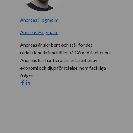
Andreas Hogmalm
Andreas Hogmalm
Andreas är skribent och står för det
redaktionella innehållet på Gåmedifacket.nu.
Andreas har har flera års erfarenhet av
ekonomi och djup förståelse inom fackliga
frågor.