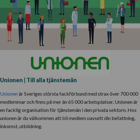
Unionen | Till alla tjänstemän
Unionen
är Sveriges största fackförbund med strax över 700 000
medlemmar och finns på mer än 65 000 arbetsplatser. Unionen är
en facklig organisation för tjänstemän i den privata sektorn. Hos
unionen är du välkommen att bli medlem oavsett din befattning,
inkomst, utbildning.