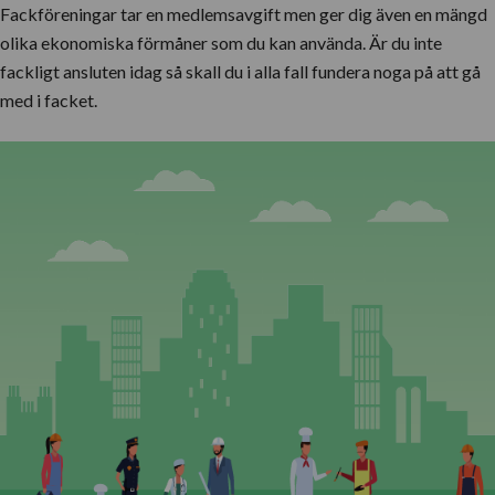
Fackföreningar tar en medlemsavgift men ger dig även en mängd
olika ekonomiska förmåner som du kan använda. Är du inte
fackligt ansluten idag så skall du i alla fall fundera noga på att gå
med i facket.