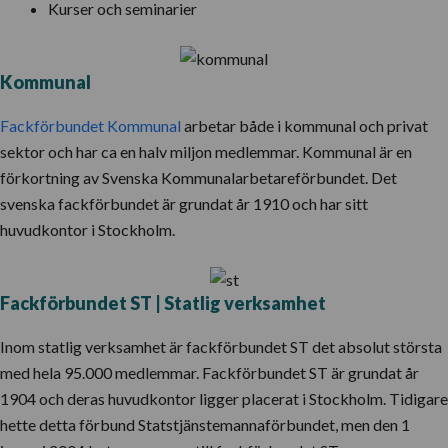
Kurser och seminarier
Kommunal
Fackförbundet Kommunal
arbetar både i kommunal och privat
sektor och har ca en halv miljon medlemmar. Kommunal är en
förkortning av Svenska Kommunalarbetareförbundet. Det
svenska fackförbundet är grundat år 1910 och har sitt
huvudkontor i Stockholm.
Fackförbundet ST | Statlig verksamhet
Inom statlig verksamhet är fackförbundet ST det absolut största
med hela 95.000 medlemmar. Fackförbundet ST är grundat år
1904 och deras huvudkontor ligger placerat i Stockholm. Tidigare
hette detta förbund Statstjänstemannaförbundet, men den 1