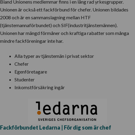
Bland Unionens medlemmar finns i en lång rad yrkesgrupper.
Unionen är också ett fackförbund för chefer. Unionen bildades
2008 och är en sammanslagning mellan HTF
(tjänstemannaförbundet) och SIF(industritjänstemännen).
Unionen har mängd förmåner och kraftiga rabatter som många
mindre fackföreningar inte har.
Alla typer av tjänstemän i privat sektor
Chefer
Egenföretagare
Studenter
Inkomstförsäkring ingår
Fackförbundet Ledarna | För dig som är chef