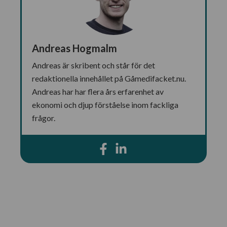
Andreas Hogmalm
Andreas är skribent och står för det
redaktionella innehållet på Gåmedifacket.nu.
Andreas har har flera års erfarenhet av
ekonomi och djup förståelse inom fackliga
frågor.