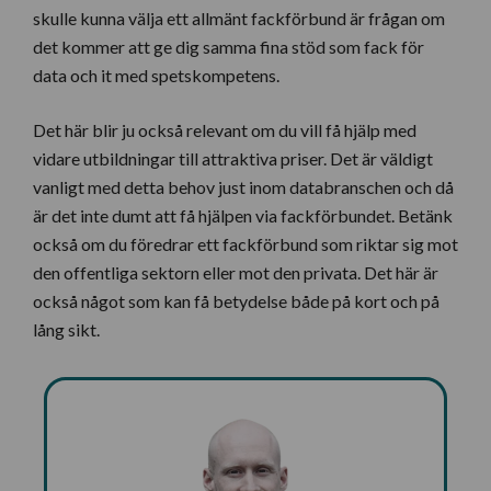
skulle kunna välja ett allmänt fackförbund är frågan om
det kommer att ge dig samma fina stöd som fack för
data och it med spetskompetens.
Det här blir ju också relevant om du vill få hjälp med
vidare utbildningar till attraktiva priser. Det är väldigt
vanligt med detta behov just inom databranschen och då
är det inte dumt att få hjälpen via fackförbundet. Betänk
också om du föredrar ett fackförbund som riktar sig mot
den offentliga sektorn eller mot den privata. Det här är
också något som kan få betydelse både på kort och på
lång sikt.