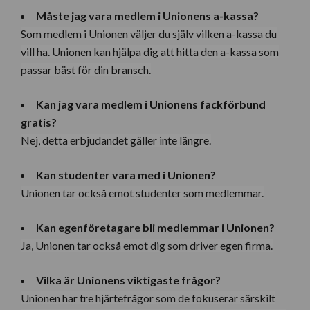
Måste jag vara medlem i Unionens a-kassa?
Som medlem i Unionen väljer du själv vilken a-kassa du
vill ha. Unionen kan hjälpa dig att hitta den a-kassa som
passar bäst för din bransch.
Kan jag vara medlem i Unionens fackförbund
gratis?
Nej, detta erbjudandet gäller inte längre.
Kan studenter vara med i Unionen?
Unionen tar också emot studenter som medlemmar.
Kan egenföretagare bli medlemmar i Unionen?
Ja, Unionen tar också emot dig som driver egen firma.
Vilka är Unionens viktigaste frågor?
Unionen har tre hjärtefrågor som de fokuserar särskilt