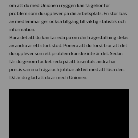
om att du med Unionen i ryggen kan få gehör för
problem som du upplever på din arbetsplats. En stor bas
av medlemmar ger också tillgång till viktig statistik och
information.
Bara det att du kan ta reda på om din frågeställning delas
av andra är ett stort stöd. Ponera att du först tror att det
du upplever som ett problem kanske inte är det. Sedan
får du genom facket reda på att tusentals andra har
precis samma fråga och jobbar aktivt med att lösa den.
Då är du glad att du är med i Unionen.