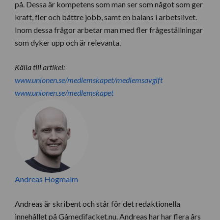
på. Dessa är kompetens som man ser som något som ger
kraft, fler och bättre jobb, samt en balans i arbetslivet.
Inom dessa frågor arbetar man med fler frågeställningar
som dyker upp och är relevanta.
Källa till artikel:
www.unionen.se/medlemskapet/medlemsavgift
www.unionen.se/medlemskapet
Andreas Hogmalm
Andreas är skribent och står för det redaktionella
innehållet på Gåmedifacket.nu. Andreas har har flera års