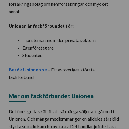
försäkringsbolag om hemförsäkringar och mycket
annat.
Unionen är fackförbundet för:
Tjänstemän inom den privata sektorn.
Egenföretagare.
Studenter.
Besök Unionen.se
– Ett av sveriges största
fackförbund
Mer om fackförbundet Unionen
Det finns goda skäl till att så många väljer att gå med i
Unionen. Och många medlemmar ger en alldeles särskild
styrka som du kan dra nytta av. Det handlar ju inte bara