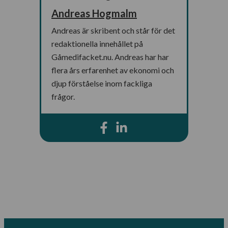
Andreas Hogmalm
Andreas är skribent och står för det
redaktionella innehållet på
Gåmedifacket.nu. Andreas har har
flera års erfarenhet av ekonomi och
djup förståelse inom fackliga
frågor.