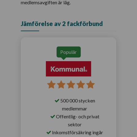
medlemsavgiften är låg.
Jämförelse av 2 fackförbund
Populär
500 000 stycken
medlemmar
Offentlig- och privat
sektor
Inkomstförsäkring ingår