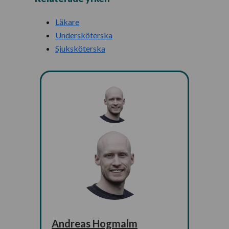
Läkare
Undersköterska
Sjuksköterska
Andreas Hogmalm