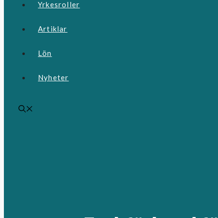
Yrkesroller
Artiklar
Lön
Nyheter