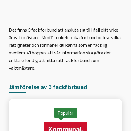
Det finns 3 fackförbund att ansluta sig till ifall ditt yrke
är vaktmästare. Jämför enkelt olika förbund och se vilka
rättigheter och förmåner du kan få som en facklig
medlem. Vi hoppas att vår information ska göra det
enklare för dig att hitta rätt fackförbund som
vaktmästare.
Jämförelse av 3 fackförbund
Populär