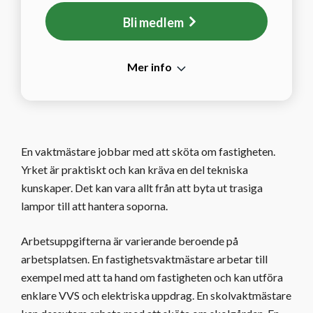
Bli medlem
Mer info
En vaktmästare jobbar med att sköta om fastigheten.
Yrket är praktiskt och kan kräva en del tekniska
kunskaper. Det kan vara allt från att byta ut trasiga
lampor till att hantera soporna.
Arbetsuppgifterna är varierande beroende på
arbetsplatsen. En fastighetsvaktmästare arbetar till
exempel med att ta hand om fastigheten och kan utföra
enklare VVS och elektriska uppdrag. En skolvaktmästare