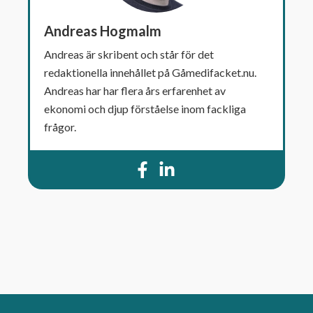
Andreas Hogmalm
Andreas är skribent och står för det
redaktionella innehållet på Gåmedifacket.nu.
Andreas har har flera års erfarenhet av
ekonomi och djup förståelse inom fackliga
frågor.