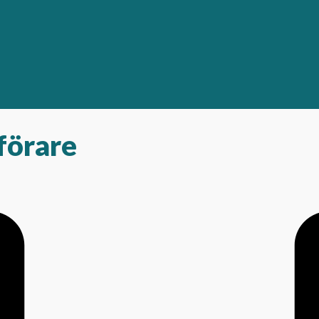
förare