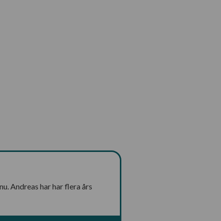
u. Andreas har har flera års