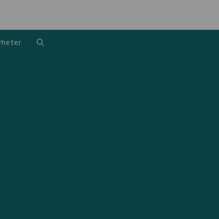
heter