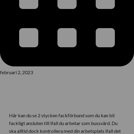
februari 2, 2023
Här kan du se 2 stycken fackförbund som du kan bli
fackligt ansluten till ifall du arbetar som bussvärd. Du
ska alltid dock kontrollera med din arbetsplats ifall det