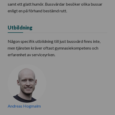
samt ett glatt humör. Bussvärdar besöker olika bussar
enligt en på förhand bestämd rutt.
Utbildning
Någon specifik utbildning till just bussvärd finns inte,
men tjänsten kräver oftast gymnasiekompetens och
erfarenhet av serviceyrken.
Andreas Hogmalm