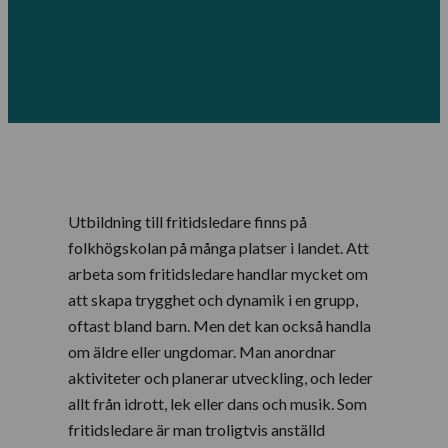
Utbildning till fritidsledare finns på
folkhögskolan på många platser i landet. Att
arbeta som fritidsledare handlar mycket om
att skapa trygghet och dynamik i en grupp,
oftast bland barn. Men det kan också handla
om äldre eller ungdomar. Man anordnar
aktiviteter och planerar utveckling, och leder
allt från idrott, lek eller dans och musik. Som
fritidsledare är man troligtvis anställd