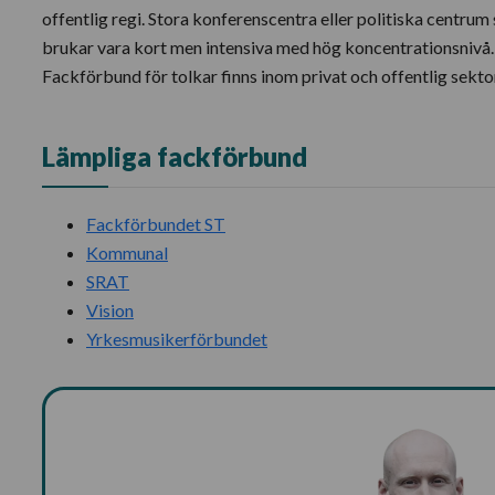
offentlig regi. Stora konferenscentra eller politiska centrum
brukar vara kort men intensiva med hög koncentrationsnivå. Ut
Fackförbund för tolkar finns inom privat och offentlig sekto
Lämpliga fackförbund
Fackförbundet ST
Kommunal
SRAT
Vision
Yrkesmusikerförbundet