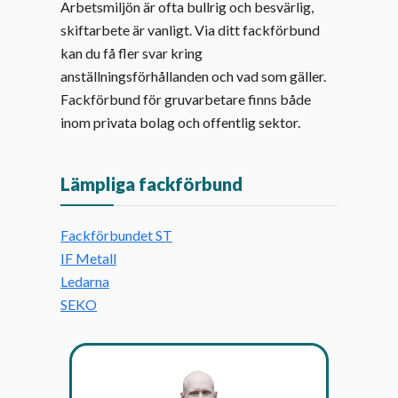
Arbetsmiljön är ofta bullrig och besvärlig,
skiftarbete är vanligt. Via ditt fackförbund
kan du få fler svar kring
anställningsförhållanden och vad som gäller.
Fackförbund för gruvarbetare finns både
inom privata bolag och offentlig sektor.
Lämpliga fackförbund
Fackförbundet ST
IF Metall
Ledarna
SEKO