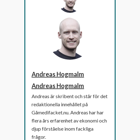
Andreas Hogmalm
Andreas Hogmalm
Andreas är skribent och står för det
redaktionella innehållet på
Gåmedifacket.nu. Andreas har har
flera års erfarenhet av ekonomi och
djup förståelse inom fackliga
frågor.