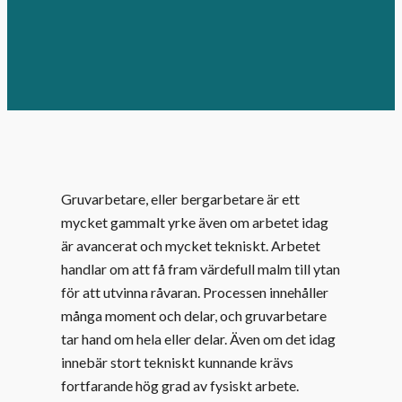
Gruvarbetare, eller bergarbetare är ett
mycket gammalt yrke även om arbetet idag
är avancerat och mycket tekniskt. Arbetet
handlar om att få fram värdefull malm till ytan
för att utvinna råvaran. Processen innehåller
många moment och delar, och gruvarbetare
tar hand om hela eller delar. Även om det idag
innebär stort tekniskt kunnande krävs
fortfarande hög grad av fysiskt arbete.